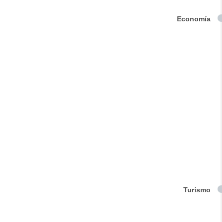
Economía
Turismo