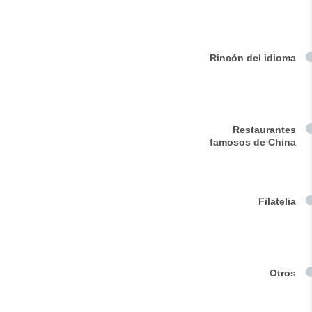
Rincón del idioma
Restaurantes
famosos de China
Filatelia
Otros