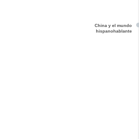
China y el mundo
hispanohablante