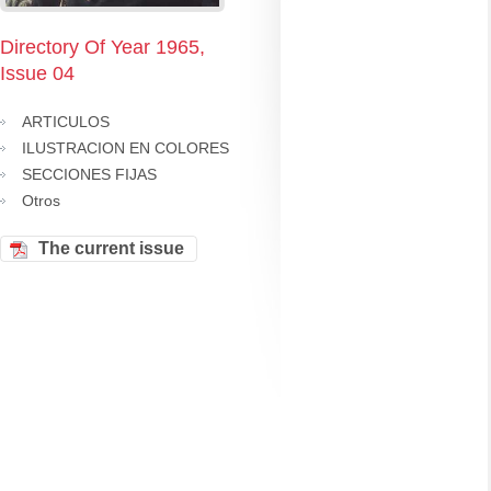
Directory Of Year 1965,
Issue 04
ARTICULOS
ILUSTRACION EN COLORES
SECCIONES FIJAS
Otros
The current issue