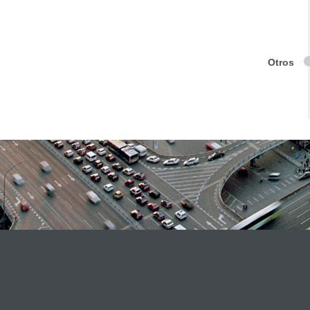
Otros