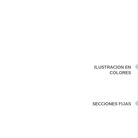
ILUSTRACION EN
COLORES
SECCIONES FIJAS