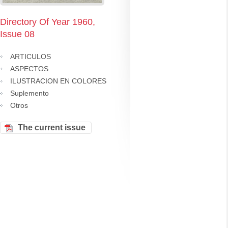
Directory Of Year 1960,
Issue 08
ARTICULOS
ASPECTOS
ILUSTRACION EN COLORES
Suplemento
Otros
The current issue