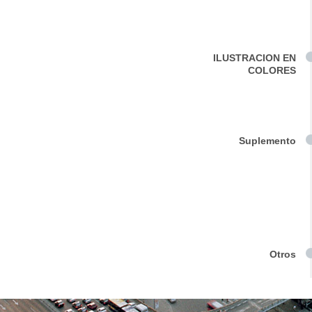
ILUSTRACION EN
COLORES
Suplemento
Otros