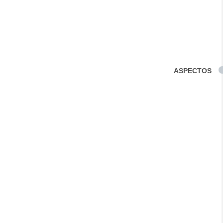
ASPECTOS