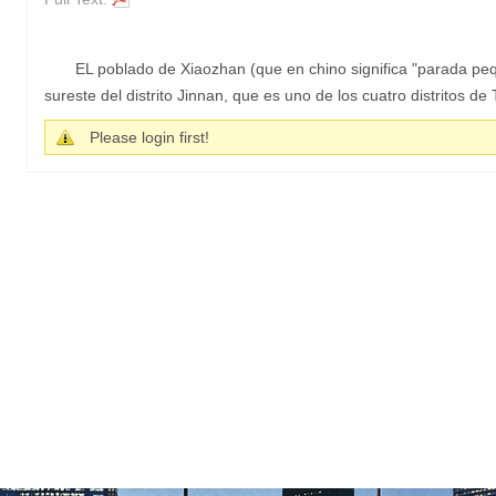
EL poblado de Xiaozhan (que en chino significa "parada pe
sureste del distrito Jinnan, que es uno de los cuatro distritos de
Please login first!